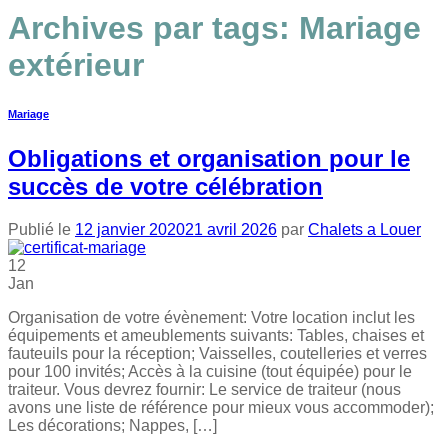
Archives par tags:
Mariage
extérieur
Mariage
Obligations et organisation pour le
succès de votre célébration
Publié le
12 janvier 2020
21 avril 2026
par
Chalets a Louer
12
Jan
Organisation de votre évènement: Votre location inclut les
équipements et ameublements suivants: Tables, chaises et
fauteuils pour la réception; Vaisselles, coutelleries et verres
pour 100 invités; Accès à la cuisine (tout équipée) pour le
traiteur. Vous devrez fournir: Le service de traiteur (nous
avons une liste de référence pour mieux vous accommoder);
Les décorations; Nappes, […]