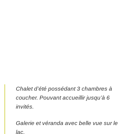
Chalet d’été possédant 3 chambres à
coucher. Pouvant accueillir jusqu’à 6
invités.
Galerie et véranda avec belle vue sur le
lac.