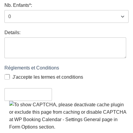
Nb. Enfants*:
Details:
Réglements et Conditions
J'accepte les termes et conditions