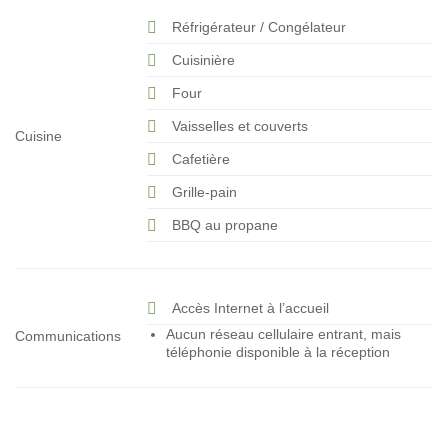
Réfrigérateur / Congélateur
Cuisinière
Four
Vaisselles et couverts
Cuisine
Cafetière
Grille-pain
BBQ au propane
Accès Internet à l’accueil
Aucun réseau cellulaire entrant, mais
Communications
téléphonie disponible à la réception