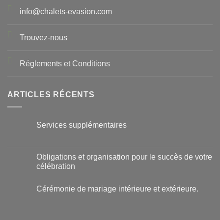
info@chalets-evasion.com
Trouvez-nous
Réglements et Conditions
ARTICLES RÉCENTS
Services supplémentaires
Obligations et organisation pour le succès de votre
célébration
Cérémonie de mariage intérieure et extérieure.