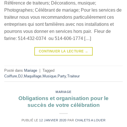
Référence de traiteurs; Décorations, musique;
Photographes; Célébrant de mariage; Pour les services de
traiteur nous vous recommandons particulièrement ces
entreprises qui sont familières avec nos installations et
pourrons vous donner en services hors pair. Fleur de
farine: 514-432-0374 ou 514-606-1774 […]
CONTINUER LA LECTURE
→
Posté dans
Mariage
|
Tagged
Coiffure
,
DJ
,
Maquillage
,
Musique
,
Party
,
Traiteur
MARIAGE
Obligations et organisation pour le
succès de votre célébration
PUBLIÉ LE
12 JANVIER 2020
PAR
CHALETS A LOUER