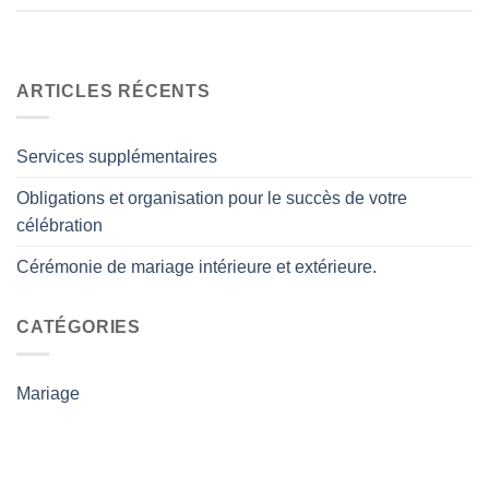
ARTICLES RÉCENTS
Services supplémentaires
Obligations et organisation pour le succès de votre
célébration
Cérémonie de mariage intérieure et extérieure.
CATÉGORIES
Mariage