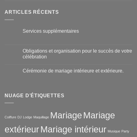
ARTICLES RÉCENTS
Services supplémentaires
Obligations et organisation pour le succès de votre
célébration
Cérémonie de mariage intérieure et extérieure.
NUAGE D’ÉTIQUETTES
Mariage
Mariage
Coiffure
DJ
Lodge
Maquillage
extérieur
Mariage intérieur
Musique
Party