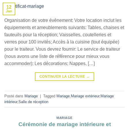
12
Jan
Organisation de votre évènement: Votre location inclut les
équipements et ameublements suivants: Tables, chaises et
fauteuils pour la réception; Vaisselles, coutelleries et
verres pour 100 invités; Accès à la cuisine (tout équipée)
pour le traiteur. Vous devrez fournir: Le service de traiteur
(nous avons une liste de référence pour mieux vous
accommoder); Les décorations; Nappes, […]
CONTINUER LA LECTURE
→
Posté dans
Mariage
|
Tagged
Mariage
,
Mariage extérieur
,
Mariage
intérieur
,
Salle de réception
MARIAGE
Cérémonie de mariage intérieure et