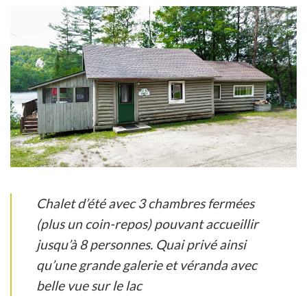
Chalet d’été avec 3 chambres fermées
(plus un coin-repos) pouvant accueillir
jusqu’à 8 personnes. Quai privé ainsi
qu’une grande galerie et véranda avec
belle vue sur le lac