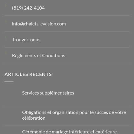
(819) 242-4104
info@chalets-evasion.com
Trouvez-nous
Réglements et Conditions
ARTICLES RÉCENTS
Services supplémentaires
Obligations et organisation pour le succès de votre
célébration
Cérémonie de mariage intérieure et extérieure.