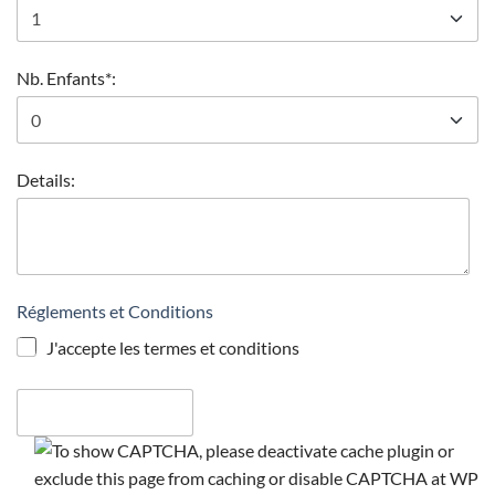
Nb. Enfants*:
Details:
Réglements et Conditions
J'accepte les termes et conditions