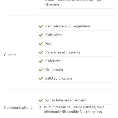
chacune
Réfrigérateur / Congélateur
Cuisinière
Four
Vaisselles et couverts
Cuisine
Cafetière
Grille-pain
BBQ au propane
Accès Internet à l’accueil
Aucun réseau cellulaire entrant, mais
Communications
téléphonie disponible à la réception.