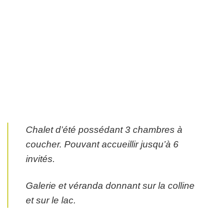
Chalet d’été possédant 3 chambres à
coucher. Pouvant accueillir jusqu’à 6
invités.
Galerie et véranda donnant sur la colline
et sur le lac.