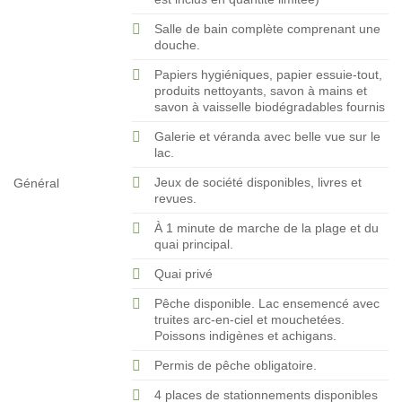
Salle de bain complète comprenant une
douche.
Papiers hygiéniques, papier essuie-tout,
produits nettoyants, savon à mains et
savon à vaisselle biodégradables fournis
Galerie et véranda avec belle vue sur le
lac.
Jeux de société disponibles, livres et
Général
revues.
À 1 minute de marche de la plage et du
quai principal.
Quai privé
Pêche disponible. Lac ensemencé avec
truites arc-en-ciel et mouchetées.
Poissons indigènes et achigans.
Permis de pêche obligatoire.
4 places de stationnements disponibles