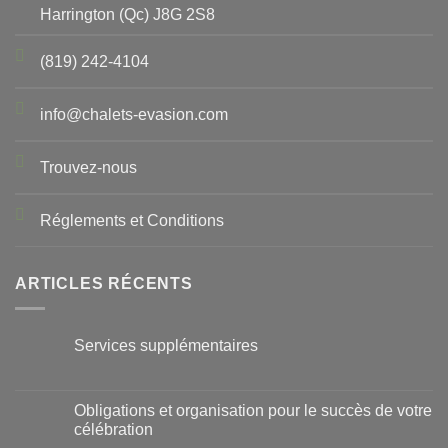
Harrington (Qc) J8G 2S8
(819) 242-4104
info@chalets-evasion.com
Trouvez-nous
Réglements et Conditions
ARTICLES RÉCENTS
Services supplémentaires
Obligations et organisation pour le succès de votre
célébration