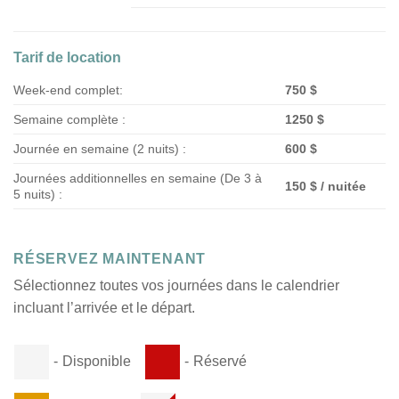
Tarif de location
Week-end complet:
750 $
Semaine complète :
1250 $
Journée en semaine (2 nuits) :
600 $
Journées additionnelles en semaine (De 3 à
150 $ / nuitée
5 nuits) :
RÉSERVEZ MAINTENANT
Sélectionnez toutes vos journées dans le calendrier
incluant l’arrivée et le départ.
-
Disponible
-
Réservé