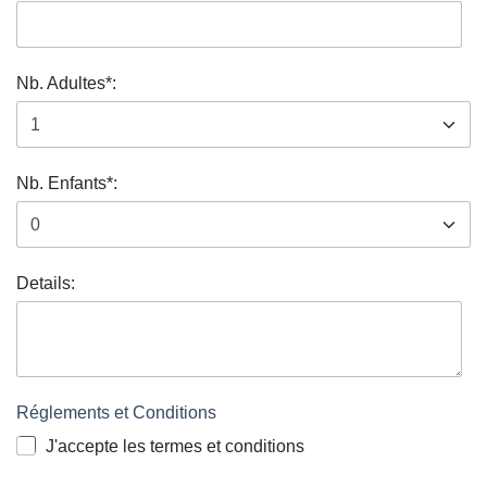
Nb. Adultes*:
Nb. Enfants*:
Details:
Réglements et Conditions
J'accepte les termes et conditions